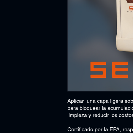
Aplicar una capa ligera sob
para bloquear la acumulación
limpieza y reducir los cost
Certificado por la EPA, re