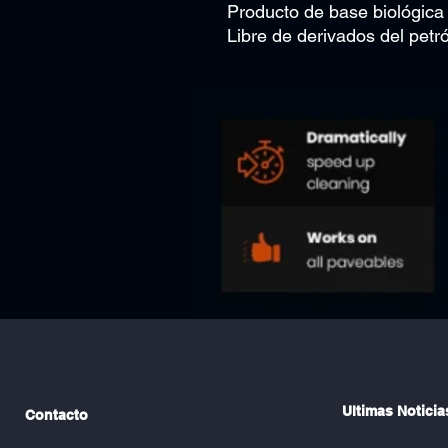
Producto de base biológica
Libre de derivados del petr
Ultimas Noticia
Contacto