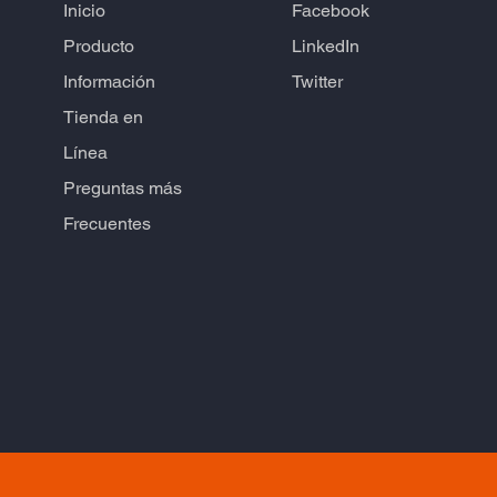
Inicio
Facebook
Producto
LinkedIn
Información
Twitter
Tienda en
Línea
Preguntas más
Frecuentes