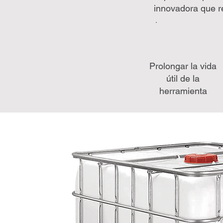
innovadora que re
Prolongar la vida
útil de la
herramienta